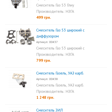
Смеситель Газ 53 Глиу
предназначен для систем...
Производитель: НЗГА
499 грн.
Смеситель Газ 53 широкий с
диффузором
Артикул: 00437
Смеситель Газ 53 широкий с
диффузором...
Производитель: НЗГА
799 грн.
Смеситель Газель, УАЗ карб.
Артикул: 00438
Смеситель Газель, УАЗ карб.
предназначен для...
Производитель: НЗГА
1 248 грн.
Смеситель ЗИЛ