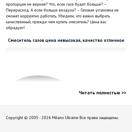
пропорция не верная? Что, если газа будет больше? –
Перерасход. А если больше воздуха? – Газовая установка не
сможет корректно работать. Убедили, что важно выбрать
качественный, прежде чем купить смеситель? Цена вас
обрадует!
Смеситель газов цена невысокая, качество отличное
Читать полностью >>
Copyright © 2005 - 2026 Milano Ukraine
Все права защищены.