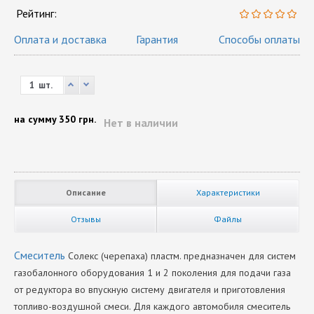
Рейтинг:
Оплата и доставка
Гарантия
Способы оплаты
шт.
на сумму
350 грн.
Нет в наличии
Описание
Характеристики
Отзывы
Файлы
Смеситель
Солекс (черепаха) пластм. предназначен для систем
газобалонного оборудования 1 и 2 поколения для подачи газа
от редуктора во впускную систему двигателя и приготовления
топливо-воздушной смеси. Для каждого автомобиля смеситель