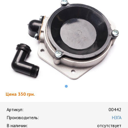
Цена
350 грн.
Артикул:
00442
Производитель:
НЗГА
В наличии:
отсутствует