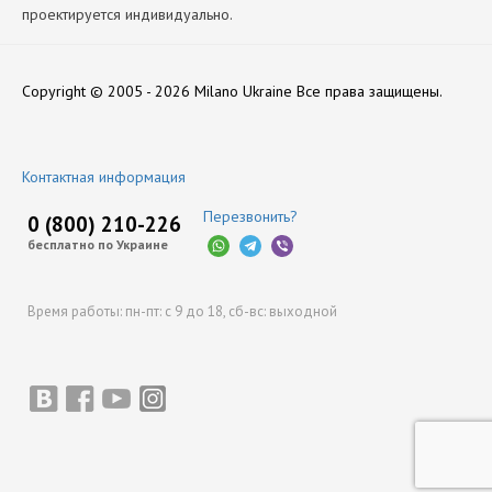
проектируется индивидуально.
Производитель
Нет отзывов
НЗГА
Copyright © 2005 - 2026 Milano Ukraine
Все права защищены.
Оставить отзыв
Контактная информация
Перезвонить?
0 (800) 210-226
бесплатно по Украине
Время работы:
пн-пт: с 9 до 18,
сб-вс: выходной