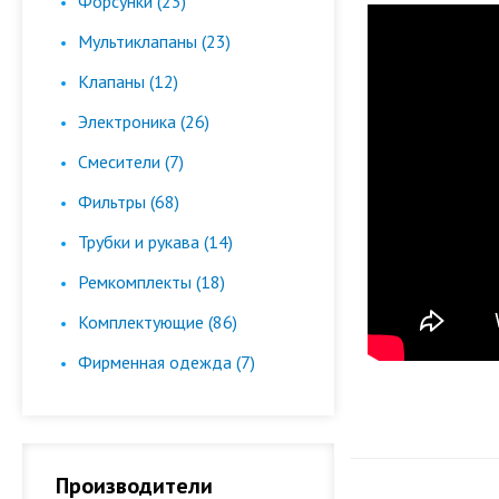
Форсунки (23)
Мультиклапаны (23)
Клапаны (12)
Электроника (26)
Смесители (7)
Фильтры (68)
Трубки и рукава (14)
Ремкомплекты (18)
Комплектующие (86)
Фирменная одежда (7)
Производители