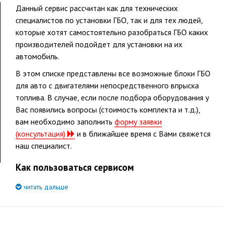
Данный сервис рассчитан как для технических
специалистов по установки ГБО, так и для тех людей,
которые хотят самостоятельно разобраться ГБО каких
производителей подойдет для установки на их
автомобиль.
В этом списке представлены все возможные блоки ГБО
для авто с двигателями непосредственного впрыска
топлива. В случае, если после подбора оборудования у
Вас появились вопросы (стоимость комплекта и т.д.),
вам необходимо заполнить
форму заявки
(консультация)
и в ближайшее время с Вами свяжется
наш специалист.
Как пользоваться сервисом
читать дальше