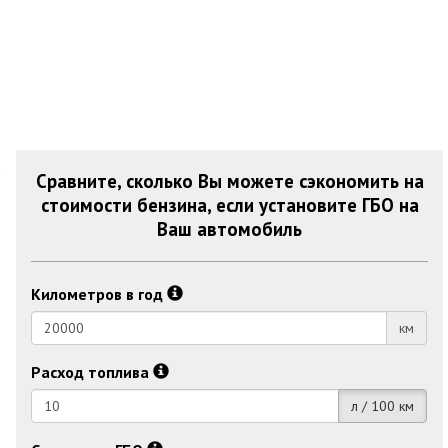
Сравните, сколько Вы можете сэкономить на
стоимости бензина, если установите ГБО на
Ваш автомобиль
Километров в год
км
Расход топлива
л / 100 км