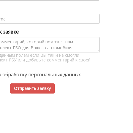
 заявке
данным полем если Вы так и не смогли
ект ГБУ или добавьте комментарий к своей
а обработку персональных данных
Отправить заявку