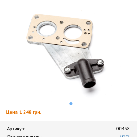
Цена
1 248 грн.
Артикул:
00438