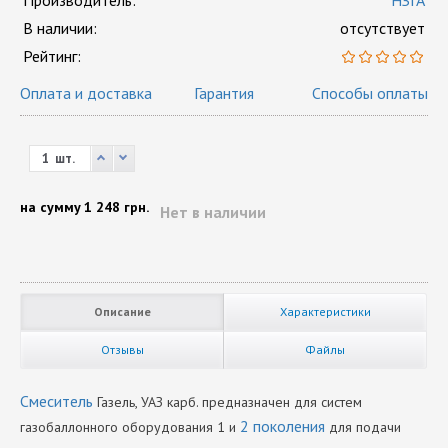
Производитель:
НЗГА
В наличии:
отсутствует
Рейтинг:
Оплата и доставка
Гарантия
Способы оплаты
шт.
на сумму
1 248 грн.
Нет в наличии
Описание
Характеристики
Отзывы
Файлы
Смеситель
Газель, УАЗ карб. предназначен для систем
2 поколения
газобаллонного оборудования 1 и
для подачи