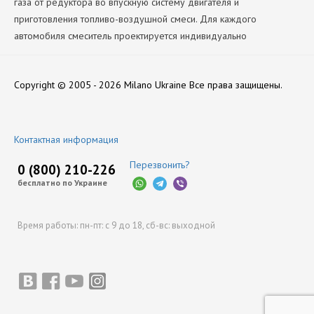
газа от редуктора во впускную систему двигателя и
приготовления топливо-воздушной смеси. Для каждого
автомобиля смеситель проектируется индивидуально
Производитель
Нет отзывов
НЗГА
Copyright © 2005 - 2026 Milano Ukraine
Все права защищены.
Оставить отзыв
Контактная информация
Перезвонить?
0 (800) 210-226
бесплатно по Украине
Время работы:
пн-пт: с 9 до 18,
сб-вс: выходной