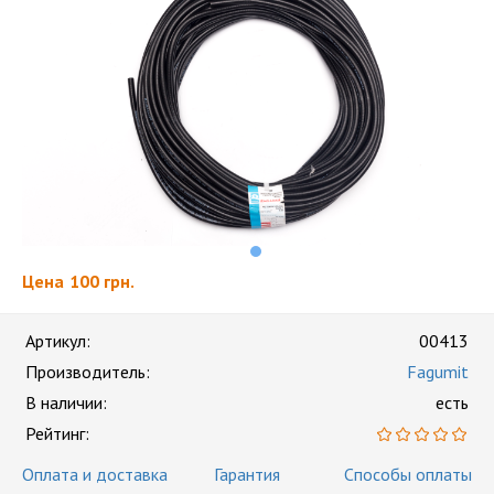
Цена
100 грн.
Артикул:
00413
Производитель:
Fagumit
В наличии:
есть
Рейтинг:
Оплата и доставка
Гарантия
Способы оплаты