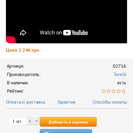
Цена
2 246 грн.
Артикул:
02716
Производитель:
Torelli
В наличии:
есть
Рейтинг:
Оплата и доставка
Гарантия
Способы оплаты
шт.
Добавить в корзину