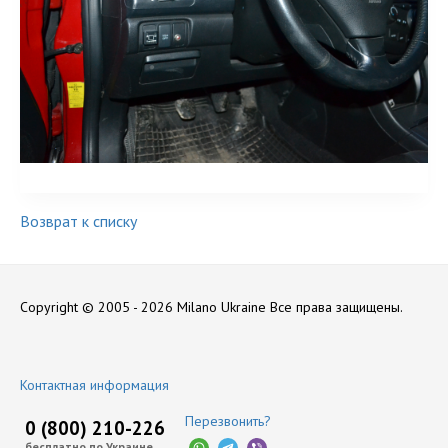
Возврат к списку
Copyright © 2005 - 2026 Milano Ukraine
Все права защищены.
Контактная информация
Перезвонить?
0 (800) 210-226
бесплатно по Украине