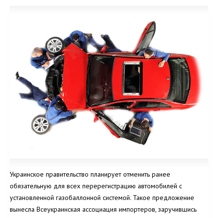
Украинское правительство планирует отменить ранее
обязательную для всех перерегистрацию автомобилей с
установленной газобаллонной системой. Такое предложение
вынесла Всеукраинская ассоциация импортеров, заручившись