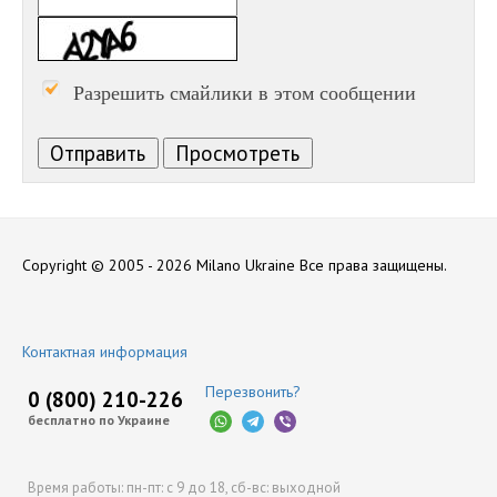
Разрешить смайлики в этом сообщении
Copyright © 2005 - 2026 Milano Ukraine
Все права защищены.
Контактная информация
Перезвонить?
0 (800) 210-226
бесплатно по Украине
Время работы:
пн-пт: с 9 до 18,
сб-вс: выходной