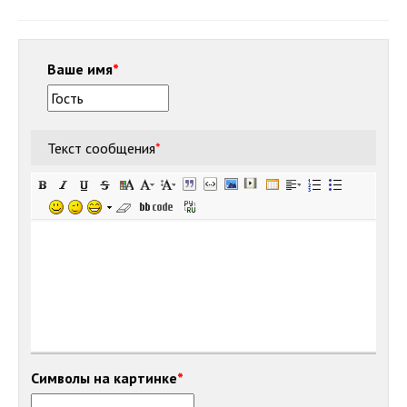
Ваше имя
*
Текст сообщения
*
Символы на картинке
*