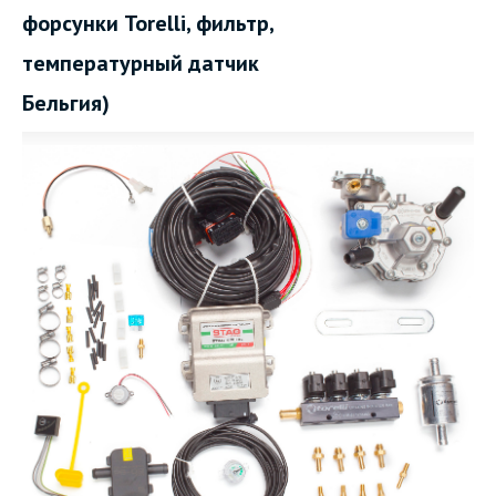
форсунки Torelli, фильтр,
температурный датчик
Бельгия)