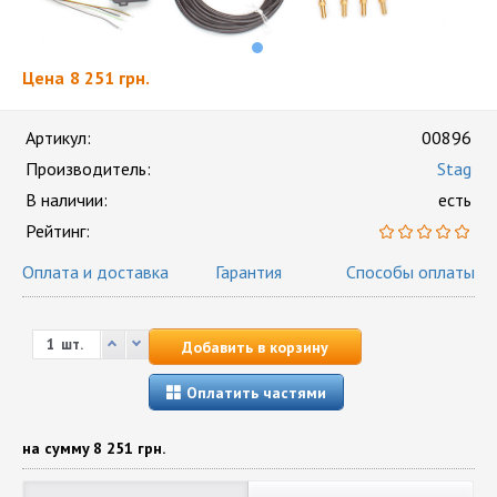
Цена
8 251 грн.
Артикул:
00896
Производитель:
Stag
В наличии:
есть
Рейтинг:
Оплата и доставка
Гарантия
Способы оплаты
шт.
Добавить в корзину
Оплатить частями
на сумму
8 251 грн.