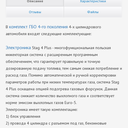
Описание
Характеристики
Отзывы
Файлы
комплект ГБО 4-го поколения
В
4-х цилиндрового
автомобиля входят следующие комплектующие:
Электроника
Stag 4 Plus - многофункциональная польская
инжекторная система с расширенным программным
обеспечением, что гарантирует правильную и точную
дозированную подачу топлива, тем самым снижая потребление и
расход газа. Помимо автоматической и ручной корректировки
параметров работы при низких температурах газа, система Stag
4 Plus оснащена опцией подогрева газовых форсунок. Данная
система снижает количество выхлопного газа и соответствует
норме эмиссии выхлопных газов Euro-5.
Электроника имеет такую комплектацию:
1) блок управления
2) провода 4 цилиндра с разъемом под газ, бензиновые