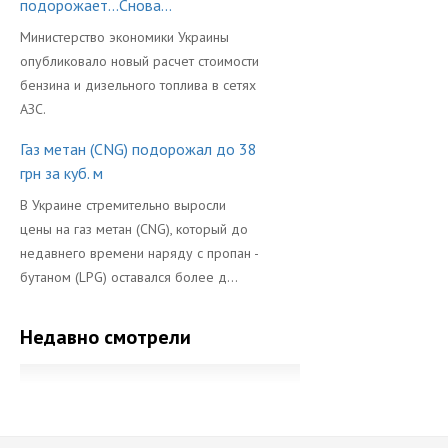
подорожает...Снова...
Министерство экономики Украины
опубликовало новый расчет стоимости
бензина и дизельного топлива в сетях
АЗС.
Газ метан (CNG) подорожал до 38
грн за куб. м
В Украине стремительно выросли
цены на газ метан (CNG), который до
недавнего времени наряду с пропан -
бутаном (LPG) оставался более д...
Недавно смотрели