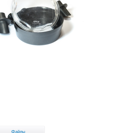
Файлы