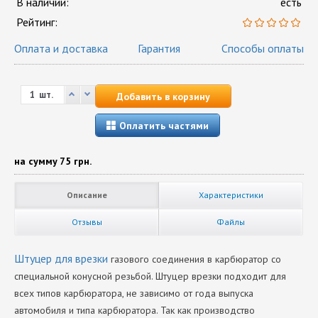
В наличии:
есть
Рейтинг:
Оплата и доставка
Гарантия
Способы оплаты
шт.
Добавить в корзину
Оплатить частями
на сумму
75 грн.
Описание
Характеристики
Отзывы
Файлы
Штуцер для врезки
газового соединения в карбюратор со
специальной конусной резьбой. Штуцер врезки подходит для
всех типов карбюратора, не зависимо от года выпуска
автомобиля и типа карбюратора. Так как производство