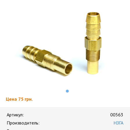
Цена
75 грн.
Артикул:
00563
Производитель:
НЗГА