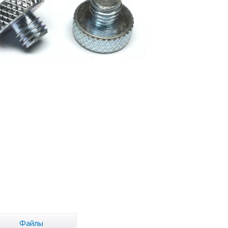
Файлы