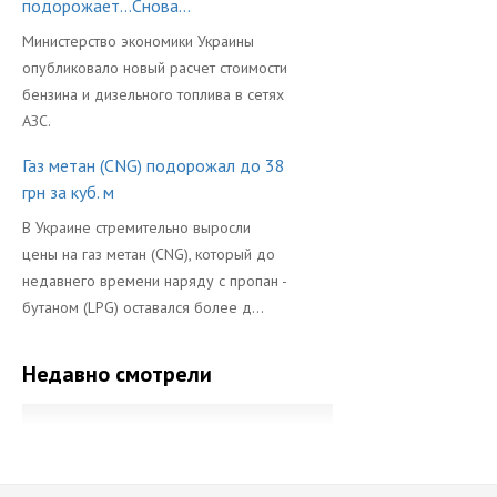
подорожает...Снова...
Министерство экономики Украины
опубликовало новый расчет стоимости
бензина и дизельного топлива в сетях
АЗС.
Газ метан (CNG) подорожал до 38
грн за куб. м
В Украине стремительно выросли
цены на газ метан (CNG), который до
недавнего времени наряду с пропан -
бутаном (LPG) оставался более д...
Недавно смотрели