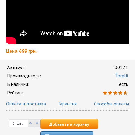
Цена
699 грн.
Артикул:
00173
Производитель:
Torelli
В наличии:
есть
Рейтинг:
Оплата и доставка
Гарантия
Способы оплаты
шт.
Добавить в корзину