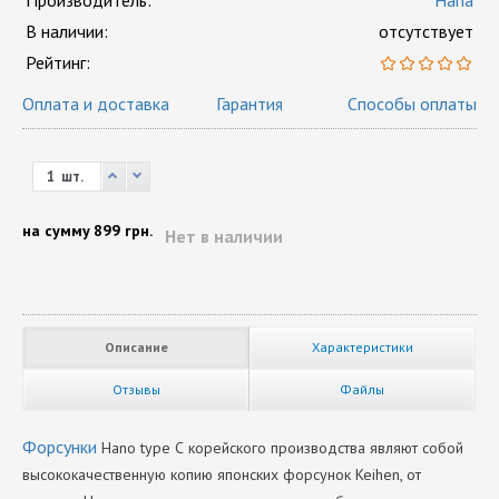
Производитель:
Hana
В наличии:
отсутствует
Рейтинг:
Оплата и доставка
Гарантия
Способы оплаты
шт.
на сумму
899 грн.
Нет в наличии
Описание
Характеристики
Отзывы
Файлы
Форсунки
Hano type С корейского производства являют собой
высококачественную копию японских форсунок Keihen, от