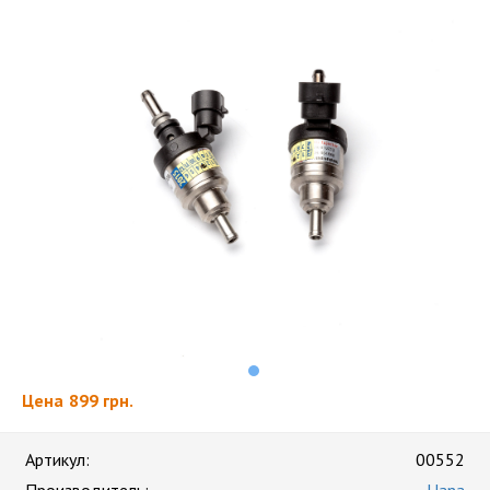
Цена
899 грн.
Артикул:
00552