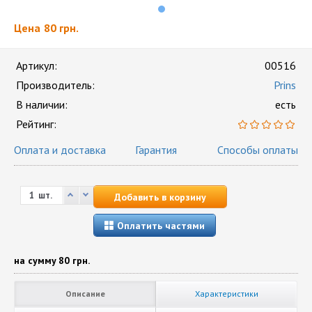
Цена
80 грн.
Артикул:
00516
Производитель:
Prins
В наличии:
есть
Рейтинг:
Оплата и доставка
Гарантия
Способы оплаты
шт.
Добавить в корзину
Оплатить частями
на сумму
80 грн.
Описание
Характеристики