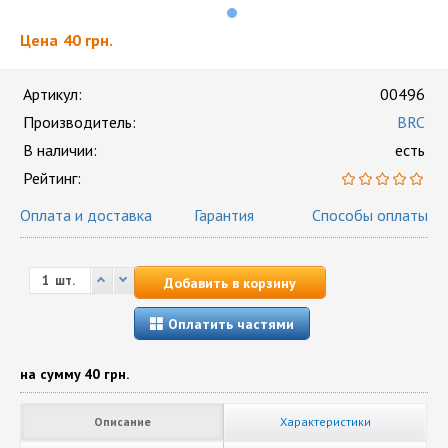
Цена
40 грн.
Артикул:
00496
Производитель:
BRC
В наличии:
есть
Рейтинг:
Оплата и доставка
Гарантия
Способы оплаты
шт.
Добавить в корзину
Оплатить частями
на сумму
40 грн.
Описание
Характеристики