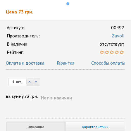
Цена
73 грн.
Артикул:
00492
Производитель:
Zavoli
В наличии:
отсутствует
Рейтинг:
Оплата и доставка
Гарантия
Способы оплаты
шт.
на сумму
73 грн.
Нет в наличии
Описание
Характеристики