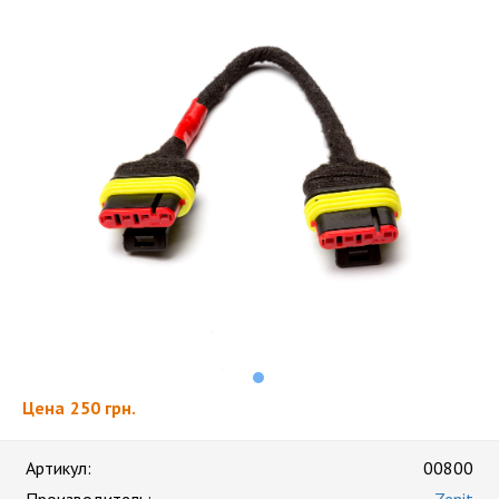
Цена
250 грн.
Артикул:
00800