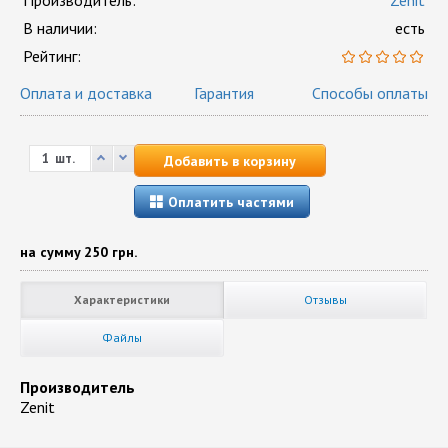
Производитель:
Zenit
В наличии:
есть
Рейтинг:
Оплата и доставка
Гарантия
Способы оплаты
шт.
Добавить в корзину
Оплатить частями
на сумму
250 грн.
Характеристики
Отзывы
Файлы
Производитель
Zenit