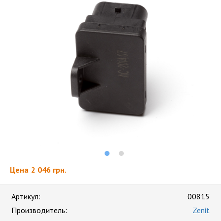
Цена
2 046 грн.
Артикул:
00815
Производитель:
Zenit