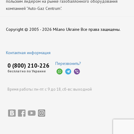
польским лидером на рынке газобаллонного оборудования
компанией "Auto-Gaz Centrum".
Производитель
Нет отзывов
Zenit
Copyright © 2005 - 2026 Milano Ukraine
Все права защищены.
Оставить отзыв
Контактная информация
Перезвонить?
0 (800) 210-226
бесплатно по Украине
Время работы:
пн-пт: с 9 до 18,
сб-вс: выходной