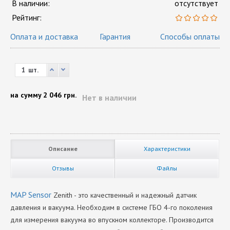
В наличии:
отсутствует
Рейтинг:
Оплата и доставка
Гарантия
Способы оплаты
шт.
на сумму
2 046 грн.
Нет в наличии
Описание
Характеристики
Отзывы
Файлы
MAP Sensor
Zenith - это качественный и надежный датчик
давления и вакуума. Необходим в системе ГБО 4-го поколения
для измерения вакуума во впускном коллекторе. Производится