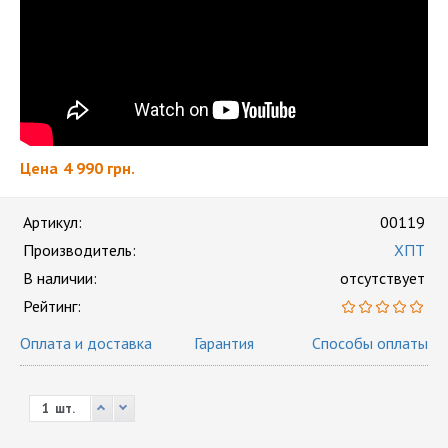
Цена
4 990 грн.
Артикул:
00119
Производитель:
ХПТ
В наличии:
отсутствует
Рейтинг:
Оплата и доставка
Гарантия
Способы оплаты
шт.