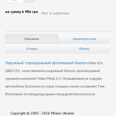
на сумму
6 986 грн.
Нет в наличии
Описание
Характеристики
Отзывы
Файлы
Наружный тороидальный пропановый баллон
Atiker 65л
(680×225) - качественный и надежный баллон, производимый
турецкой компанией "Atiker Metal A.S.". Устанавливается снаружи
автомобиля. Выполнен из стали, толщина стенок составляет 3 мм.
Изготовлен по международным стандартам безопасности.
Диаметр
Нет отзывов
680
Copyright © 2005 - 2026 Milano Ukraine
Длина