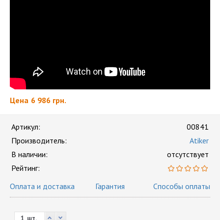
Цена
6 986 грн.
Артикул:
00841
Производитель:
Atiker
В наличии:
отсутствует
Рейтинг:
Оплата и доставка
Гарантия
Способы оплаты
шт.